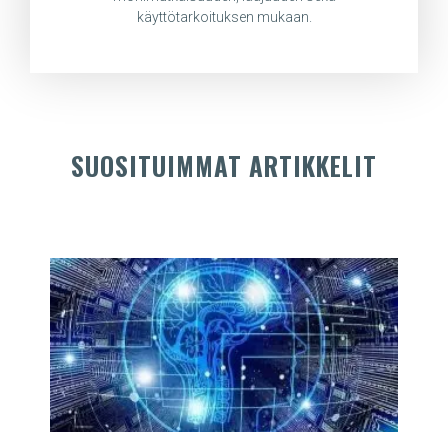
käyttötarkoituksen mukaan.
SUOSITUIMMAT ARTIKKELIT